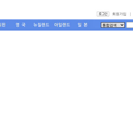
회원가입
|