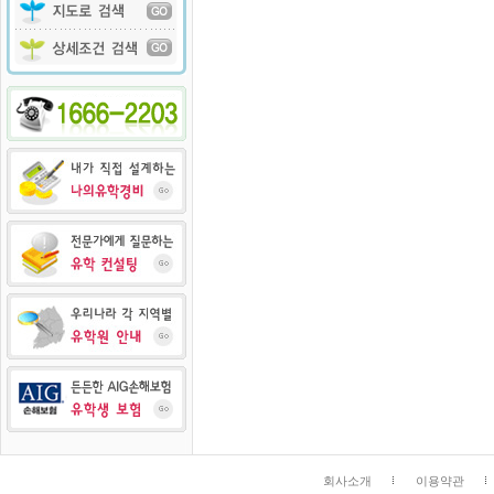
회사소개
이용약관