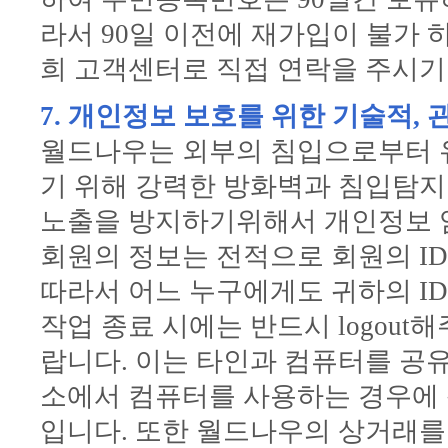
라서 90일 이전에 재가입이 불가 
희 고객센터로 직접 연락을 주시기
7. 개인정보 보호를 위한 기술적, 
월드나우는 외부의 침입으로부터 
기 위해 강력한 방화벽과 침입탐지
노출을 방지하기위해서 개인정보 
회원의 정보는 전적으로 회원의 ID와
따라서 어느 누구에게도 귀하의 ID와
작업 종료 시에는 반드시 logou
랍니다. 이는 타인과 컴퓨터를 공
소에서 컴퓨터를 사용하는 경우에 
입니다. 또한 월드나우의 상거래를