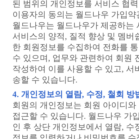
된 범위의 개인정보를 서비스 협력업
이용자의 동의는 월드나우 가입약관
월드나우는 월드나우가 제공하는 
서비스의 양적, 질적 향상 및 멤
한 회원정보를 수집하여 전화를 통
수 있으며, 업무와 관련하여 회원 
작성하여 이를 사용할 수 있고, 
송할 수 있습니다.
4. 개인정보의 열람, 수정, 철회 방
회원의 개인정보는 회원 아이디와 
접근할 수 있습니다. 월드나우 가
인 후 상단 개인정보에서 열람, 수
정보를 입력하거나 비밀번호를 수정