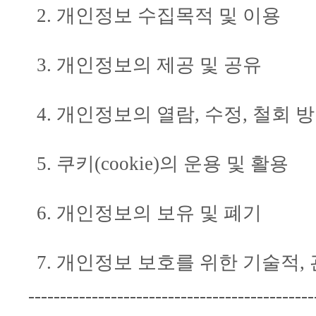
개인정보 수집목적 및 이용
개인정보의 제공 및 공유
개인정보의 열람, 수정, 철회 
쿠키(cookie)의 운용 및 활용
개인정보의 보유 및 폐기
개인정보 보호를 위한 기술적,
---------------------------------------------