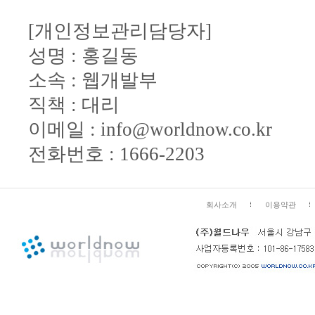
[개인정보관리담당자]
성명 : 홍길동
소속 : 웹개발부
직책 : 대리
이메일 : info@worldnow.co.kr
전화번호 : 1666-2203
회사소개
이용약관