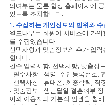
의여부는 물론 항상 홍페이지에 공
있도록 조치합니다.
1. 수집하는 개인정보의 범위와 
월드나우는 회원이 서비스에 가입할
를 수집있습니다.
선택사항과 맞춤정보의 추가 입력
합니다.
필수 입력사항, 선택사항, 맞춤정
- 필수사항 : 성명, 주민등록번호, 
- 선택사항 : 휴대폰, 최종학력, 직
- 맞춤정보 : 생년월일 결혼여부
이외 이용자의 기본적 인권을 침해할