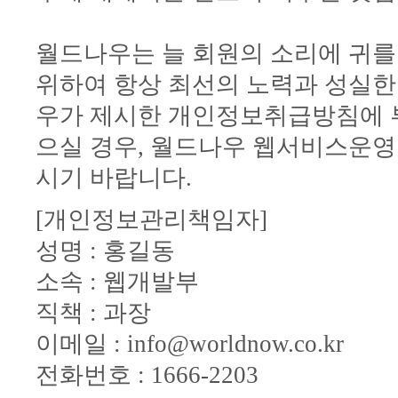
월드나우는 늘 회원의 소리에 귀를
위하여 항상 최선의 노력과 성실한
우가 제시한 개인정보취급방침에 
으실 경우, 월드나우 웹서비스운영팀 in
시기 바랍니다.
[개인정보관리책임자]
성명 : 홍길동
소속 : 웹개발부
직책 : 과장
이메일 : info@worldnow.co.kr
전화번호 : 1666-2203