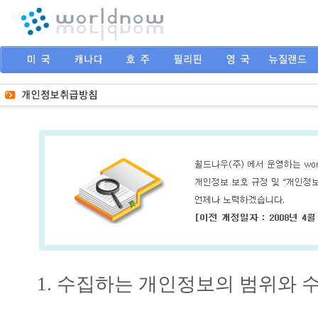
수집하는 개인정보의 범위와 