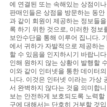
에 연결된 또는 속해있는 상점이나
판매인들은 상점을 방문하는 동안 
과 같이 회원이 제공하는 정보들을 
록 하기 위한 것으로, 이러한 정보
보안수단을 통해 이루어 집니다. 기타
에서 귀하가 자발적으로 제공하는 
할 수 있음을 인지하시기 바랍니다
인해 원하지 않는 상황이 발행할 
이와 같이 인터넷을 통한 데이터의 
니다. 이것은 인터넷 이라는 가상
서 완벽하지 않다는 것을 의미합니
보는 안전하게 보호되도록 노력할 
구에 대해서는 단호히 거부할 것입