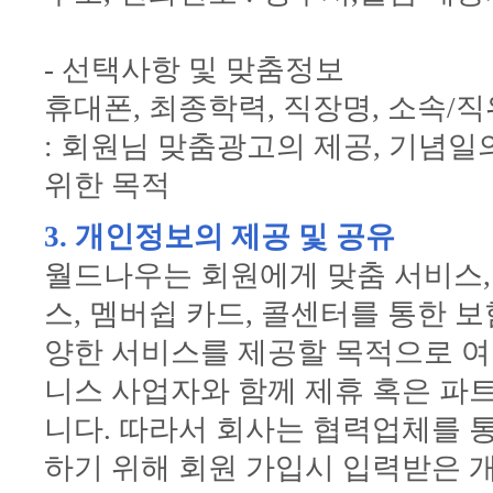
- 선택사항 및 맞춤정보
휴대폰, 최종학력, 직장명, 소속
: 회원님 맞춤광고의 제공, 기념일
위한 목적
3. 개인정보의 제공 및 공유
월드나우는 회원에게 맞춤 서비스,
스, 멤버쉽 카드, 콜센터를 통한 보
양한 서비스를 제공할 목적으로 여
니스 사업자와 함께 제휴 혹은 파
니다. 따라서 회사는 협력업체를 
하기 위해 회원 가입시 입력받은 