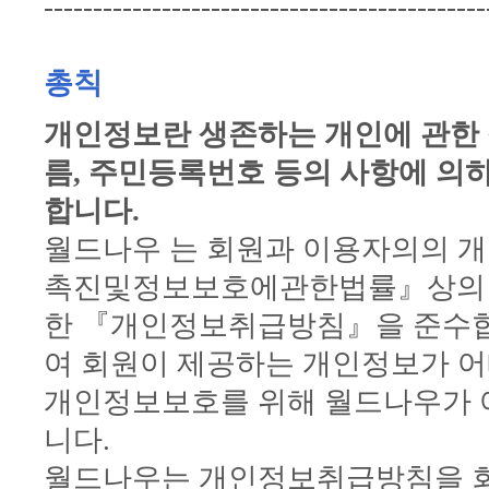
---------------------------------------------
총칙
개인정보란 생존하는 개인에 관한 
름, 주민등록번호 등의 사항에 의하
합니다.
월드나우 는 회원과 이용자의의 
촉진및정보보호에관한법률』상의 
한 『개인정보취급방침』을 준수합
여 회원이 제공하는 개인정보가 어
개인정보보호를 위해 월드나우가 
니다.
월드나우는 개인정보취급방침을 회