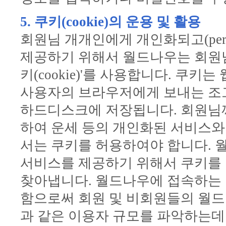
5. 쿠키(cookie)의 운용 및 활용
회원님 개개인에게 개인화되고(persona
제공하기 위해서 월드나우는 회원님
키(cookie)'를 사용합니다. 쿠
사용자의 브라우저에게 보내는 조
하드디스크에 저장됩니다. 회원님께서
하여 운세 등의 개인화된 서비스와
서는 쿠키를 허용하여야 합니다. 
서비스를 제공하기 위해서 쿠키를
찾아냅니다. 월드나우에 접속하는
함으로써 회원 및 비회원들의 월드
과 같은 이용자 규모를 파악하는데