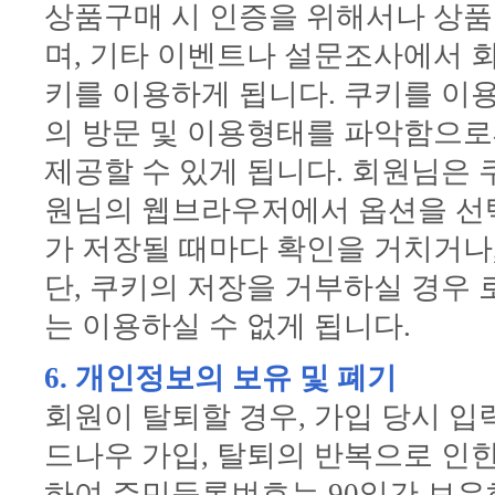
상품구매 시 인증을 위해서나 상품
며, 기타 이벤트나 설문조사에서 
키를 이용하게 됩니다. 쿠키를 이
의 방문 및 이용형태를 파악함으로
제공할 수 있게 됩니다. 회원님은 
원님의 웹브라우저에서 옵션을 선
가 저장될 때마다 확인을 거치거나,
단, 쿠키의 저장을 거부하실 경우
는 이용하실 수 없게 됩니다.
6. 개인정보의 보유 및 폐기
회원이 탈퇴할 경우, 가입 당시 입
드나우 가입, 탈퇴의 반복으로 인
하여 주민등록번호는 90일간 보유하