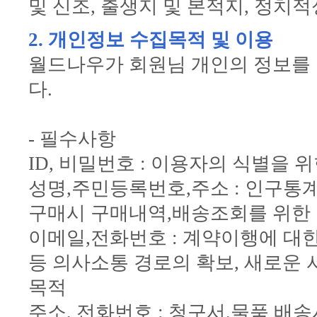
및 신조, 출생지 및 본적지, 정치적
2. 개인정보 수집목적 및 이용
월드나우가 회원님 개인의 정보를 
다.
- 필수사항
ID, 비밀번호 : 이용자의 식별을 
성명,주민등록번호,주소 : 인구통
구매시 구매내역,배송조회를 위한
이메일,전화번호 : 계약이행에 대한
등 의사소통 경로의 확보, 새로운 
목적
주소, 전화번호 : 청구서,물품 배