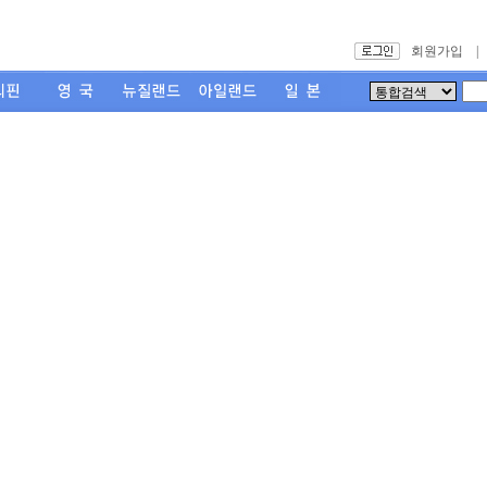
회원가입
|