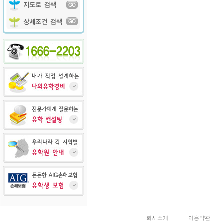
회사소개
이용약관