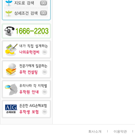
회사소개
이용약관