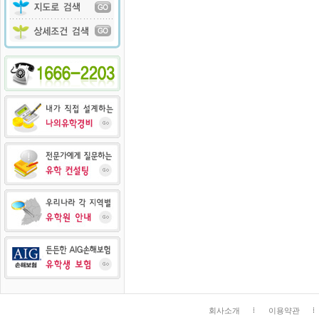
회사소개
이용약관