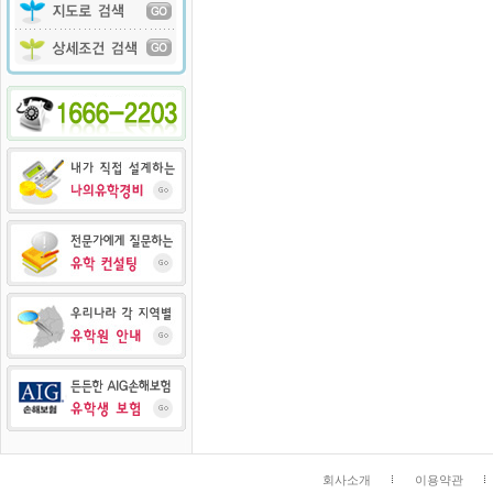
회사소개
이용약관